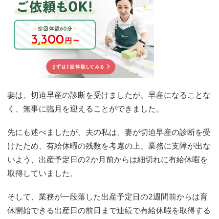
妻は、切迫早産の診断を受けましたが、早産になることな
く、無事に臨月を迎えることができました。
先にも述べましたが、夫の私は、妻が切迫早産の診断を受
けたため、有給休暇の残数を考慮の上、業務に支障が出な
いよう、出産予定日の2か月前からは細切れに有給休暇を
取得していました。
そして、業務が一段落した出産予定日の2週間前からは育
休開始できる出産日の前日まで連続で有給休暇を取得する