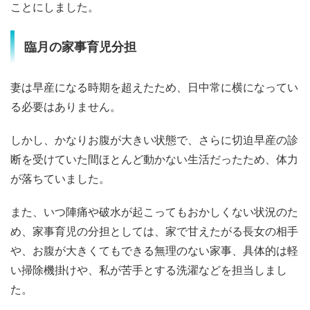
ことにしました。
臨月の家事育児分担
妻は早産になる時期を超えたため、日中常に横になってい
る必要はありません。
しかし、かなりお腹が大きい状態で、さらに切迫早産の診
断を受けていた間ほとんど動かない生活だったため、体力
が落ちていました。
また、いつ陣痛や破水が起こってもおかしくない状況のた
め、家事育児の分担としては、家で甘えたがる長女の相手
や、お腹が大きくてもできる無理のない家事、具体的は軽
い掃除機掛けや、私が苦手とする洗濯などを担当しまし
た。