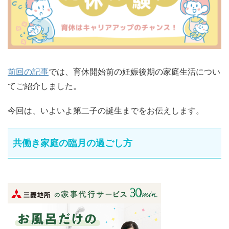
前回の記事
では、育休開始前の妊娠後期の家庭生活につい
てご紹介しました。
今回は、いよいよ第二子の誕生までをお伝えします。
共働き家庭の臨月の過ごし方