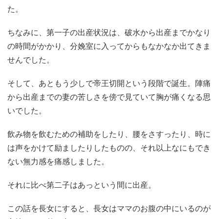
た。
ちなみに、第一子の出産状況は、破水から出産までかなり
の時間がかかり、分娩室に入ってからもなかなか出てきま
せんでした。
そして、あともう少しで帝王切開という段階で誕生。陣痛
から出産までの妻の苦しさを傍で見ていて胸が痛くなる思
いでした。
飲み物を飲むための補助をしたり、腰をさすったり、時に
は声をかけて励ましたりしたものの、それ以上なにもでき
ない無力感を痛感しました。
それに比べ第二子はあっという間に出産。
この話を長女にすると、長女はママのお腹の中にいるのが