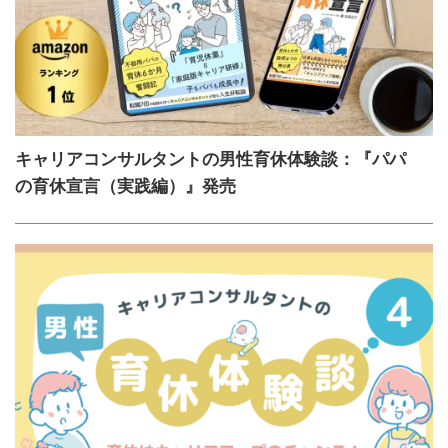
キャリアコンサルタントの男性育休体験談：『パパ
の育休宣言（実践編）』発売