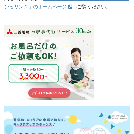
ンセリング」のホームページ
もご覧ください。