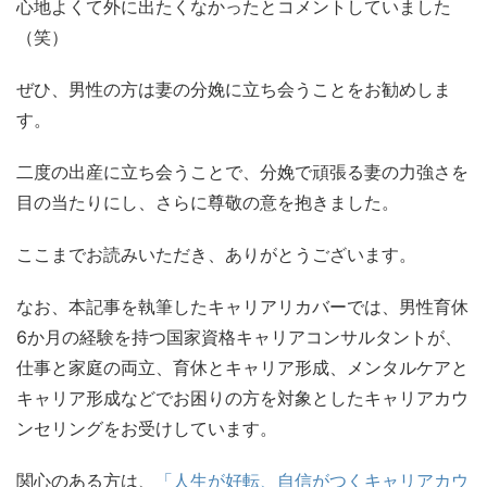
心地よくて外に出たくなかったとコメントしていました
（笑）
ぜひ、男性の方は妻の分娩に立ち会うことをお勧めしま
す。
二度の出産に立ち会うことで、分娩で頑張る妻の力強さを
目の当たりにし、さらに尊敬の意を抱きました。
ここまでお読みいただき、ありがとうございます。
なお、本記事を執筆したキャリアリカバーでは、男性育休
6か月の経験を持つ国家資格キャリアコンサルタントが、
仕事と家庭の両立、育休とキャリア形成、メンタルケアと
キャリア形成などでお困りの方を対象としたキャリアカウ
ンセリングをお受けしています。
関心のある方は、
「人生が好転、自信がつくキャリアカウ