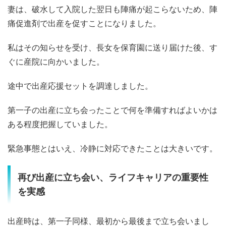
妻は、破水して入院した翌日も陣痛が起こらないため、陣
痛促進剤で出産を促すことになりました。
私はその知らせを受け、長女を保育園に送り届けた後、す
ぐに産院に向かいました。
途中で出産応援セットを調達しました。
第一子の出産に立ち会ったことで何を準備すればよいかは
ある程度把握していました。
緊急事態とはいえ、冷静に対応できたことは大きいです。
再び出産に立ち会い、ライフキャリアの重要性
を実感
出産時は、第一子同様、最初から最後まで立ち会いまし