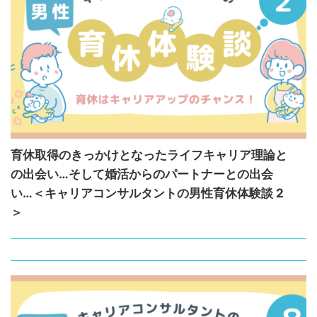
育休取得のきっかけとなったライフキャリア理論と
の出会い…そして婚活からのパートナーとの出会
い…＜キャリアコンサルタントの男性育休体験談 2
＞