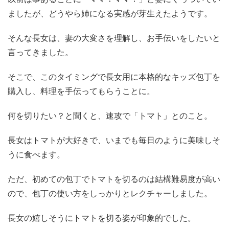
ましたが、どうやら姉になる実感が芽生えたようです。
そんな長女は、妻の大変さを理解し、お手伝いをしたいと
言ってきました。
そこで、このタイミングで長女用に本格的なキッズ包丁を
購入し、料理を手伝ってもらうことに。
何を切りたい？と聞くと、速攻で「トマト」とのこと。
長女はトマトが大好きで、いまでも毎日のように美味しそ
うに食べます。
ただ、初めての包丁でトマトを切るのは結構難易度が高い
ので、包丁の使い方をしっかりとレクチャーしました。
長女の嬉しそうにトマトを切る姿が印象的でした。