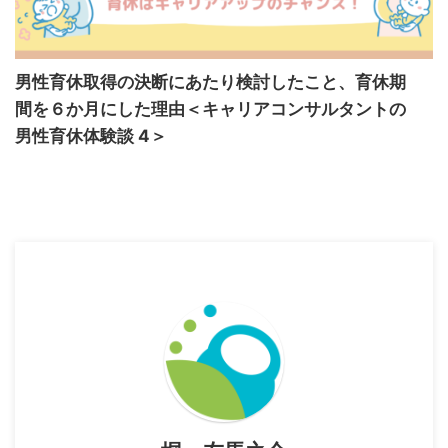
男性育休取得の決断にあたり検討したこと、育休期
間を６か月にした理由＜キャリアコンサルタントの
男性育休体験談 4＞