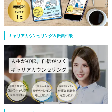
キャリアカウンセリング＆転職相談