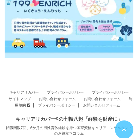
キャリアリカバー
プライバシーポリシー
プライバシーポリシー
サイトマップ
お問い合わせフォーム
お問い合わせフォーム
利
用規約
プライバシーポリシー
お問い合わせフォーム
キャリアリカバー®の七転八起「経験を財産に」
転職回数7回、6か月の男性育休経験を持つ国家資格キャリアコンサルタント
のお役立ちコラム