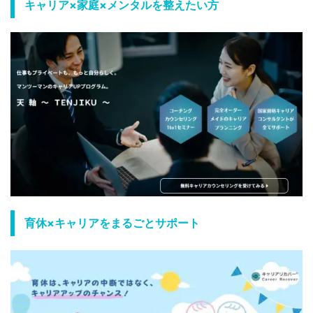
キャリア×家庭×メンタルを整えたい方
育休×キャリアをまるごとサポート