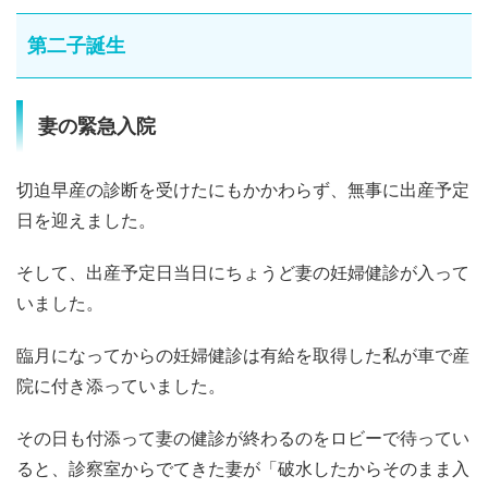
第二子誕生
妻の緊急入院
切迫早産の診断を受けたにもかかわらず、無事に出産予定
日を迎えました。
そして、出産予定日当日にちょうど妻の妊婦健診が入って
いました。
臨月になってからの妊婦健診は有給を取得した私が車で産
院に付き添っていました。
その日も付添って妻の健診が終わるのをロビーで待ってい
ると、診察室からでてきた妻が「破水したからそのまま入